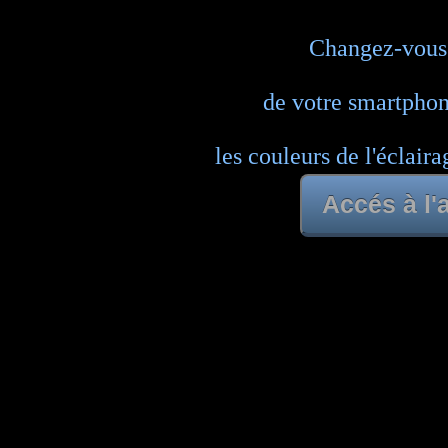
Changez-vous 
de votre smartphone
les couleurs de l'éclair